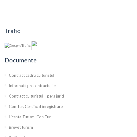
Trafic
Documente
Contract cadru cu turistul
Informatii precontractuale
Contract cu turistul – pers jurid
Con Tur, Certificat inregistrare
Licenta Turism, Con Tur
Brevet turism