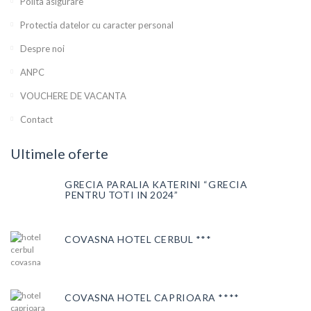
Polita asigurare
Protectia datelor cu caracter personal
Despre noi
ANPC
VOUCHERE DE VACANTA
Contact
Ultimele oferte
GRECIA PARALIA KATERINI “GRECIA
PENTRU TOTI IN 2024”
COVASNA HOTEL CERBUL ***
COVASNA HOTEL CAPRIOARA ****