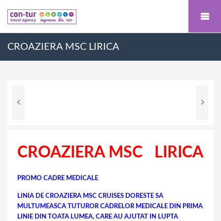
CROAZIERA MSC LIRICA
CROAZIERA MSC LIRICA
PROMO CADRE MEDICALE
LINIA DE CROAZIERA MSC CRUISES DORESTE SA
MULTUMEASCA TUTUROR CADRELOR MEDICALE DIN PRIMA
LINIE DIN TOATA LUMEA, CARE AU AJUTAT IN LUPTA