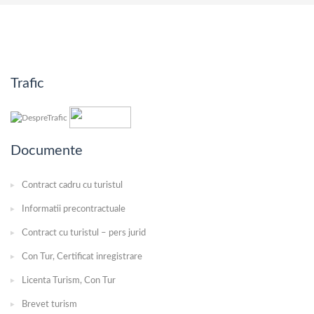
Trafic
Documente
Contract cadru cu turistul
Informatii precontractuale
Contract cu turistul – pers jurid
Con Tur, Certificat inregistrare
Licenta Turism, Con Tur
Brevet turism