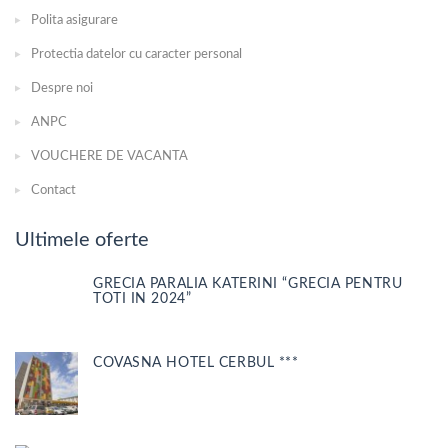
Polita asigurare
Protectia datelor cu caracter personal
Despre noi
ANPC
VOUCHERE DE VACANTA
Contact
Ultimele oferte
GRECIA PARALIA KATERINI “GRECIA PENTRU
TOTI IN 2024”
COVASNA HOTEL CERBUL ***