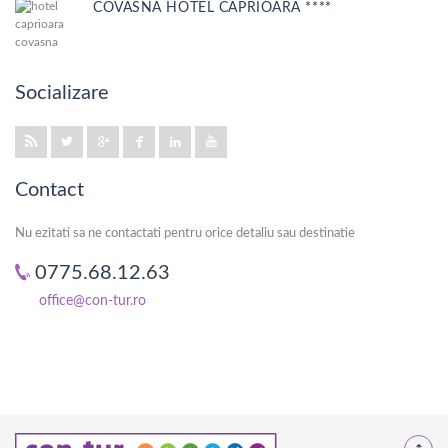
COVASNA HOTEL CAPRIOARA ****
Socializare
Contact
Nu ezitati sa ne contactati pentru orice detaliu sau destinatie
0775.68.12.63
office@con-tur.ro