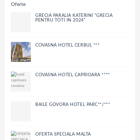
Oferte
GRECIA PARALIA KATERINI “GRECIA
PENTRU TOTI IN 2024”
COVASNA HOTEL CERBUL ***
COVASNA HOTEL CAPRIOARA ****
BAILE GOVORA HOTEL PARC**/***
OFERTA SPECIALA MALTA