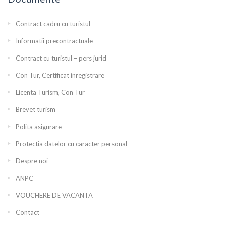
Contract cadru cu turistul
Informatii precontractuale
Contract cu turistul – pers jurid
Con Tur, Certificat inregistrare
Licenta Turism, Con Tur
Brevet turism
Polita asigurare
Protectia datelor cu caracter personal
Despre noi
ANPC
VOUCHERE DE VACANTA
Contact