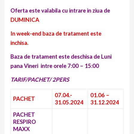
Oferta este valabila cu intrare in ziua de
DUMINICA
In week-end baza de tratament este
inchisa.
Baza de tratament este deschisa de Luni
pana Vineri intre orele 7:00 – 15:00
TARIF/PACHET/ 2PERS
07.04.-
01.06 –
PACHET
31.05.2024
31.12.2024
PACHET
RESPIRO
MAXX