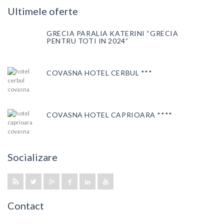
Ultimele oferte
GRECIA PARALIA KATERINI “GRECIA
PENTRU TOTI IN 2024”
COVASNA HOTEL CERBUL ***
COVASNA HOTEL CAPRIOARA ****
Socializare
Contact