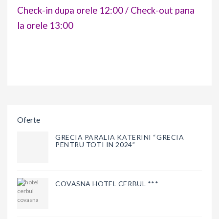
Check-in dupa orele 12:00 / Check-out pana
la orele 13:00
Oferte
GRECIA PARALIA KATERINI “GRECIA
PENTRU TOTI IN 2024”
COVASNA HOTEL CERBUL ***