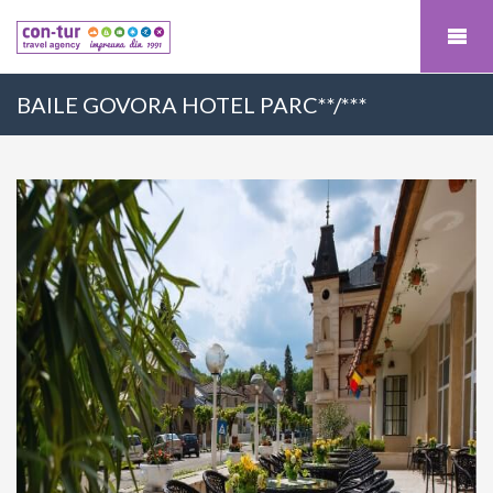
BAILE GOVORA HOTEL PARC**/***